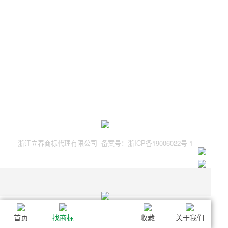
浙江立春商标代理有限公司 备案号：浙ICP备19006022号-1
首页
找商标
收藏
关于我们