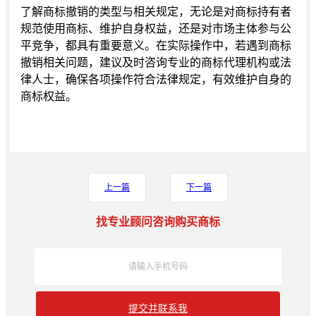
了解商标撤销的类型与相关规定，无论是对商标持有者
规范使用商标、维护自身权益，还是对市场主体参与公
平竞争，都具有重要意义。在实际操作中，若遇到商标
撤销相关问题，建议及时咨询专业的商标代理机构或法
律人士，确保各项操作符合法律规定，有效维护自身的
商标权益。
上一篇
下一篇
找专业顾问咨询购买商标
提交并联系我