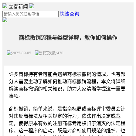
立春新闻
快速查询
商标撤销流程与类型详解，教你如何操作
2025-09-05
浏览次数:470
许多商标持有者可能会遇到商标被撤销的情况，也有部
分人需要主动了解如何推动商标撤销流程，本文将详细
解读商标撤销的相关知识，助力大家清晰掌握这一重要
事项。
商标撤销，简单来说，是指商标局或商标评审委员会针
对违反商标法及相关规定的行为，依法作出决定或裁
定，使得原本有效的注册商标专用权归于消灭的法定程
序。这一程序的启动，既是对商标使用规范的维护，也