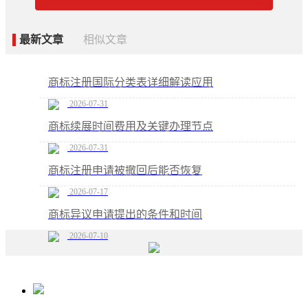
最新文章
相似文章
商标注册国际分类表详细解读应用
2026-07-31
商标续展时间费用及关键办理节点
2026-07-31
商标注册申请被撤回后能否恢复
2026-07-17
商标异议申请提出的条件和时间
2026-07-10