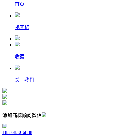
首页
找商标
收藏
关于我们
添加商标顾问微信
188-6830-6888